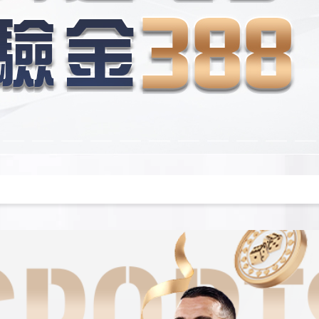
真人博弈遊戲，
場中投注表
與其他遊戲不同，這是一跨視頻遊
維加斯體驗，保證讓你樂不釋手，為熱愛遊戲的玩家，打造一個
讓你足不出戶，即可盡享特色遊戲，推薦舒適的場中投注表遊戲
元化的遊戲互動。
的時光，娛樂身心
發無聊的時光，娛樂身心