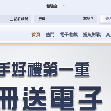
線上投注服務，加入九牛運彩報馬仔會員，立即享有免費報牌預測、賽事分析資
戲介面，讓你打遍無敵手
網站是一家以信譽服務品牌為目的實力超群的線上博奕平台，為