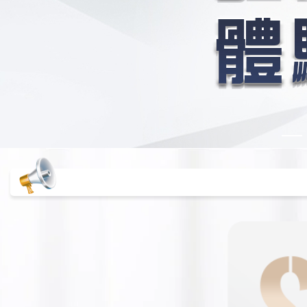
玩家精選了海量的
作
admin
戲，為你帶來拉斯
者
發
2022 年 7 月 4 日
具備優質的體驗，
佈
分
場中投注表
環境為玩家提供多
日
類
期:
文
上一篇文章
章
運彩投注讓玩家能够打發無聊
上
一
導
篇
覽
文
下一篇文章
章:
mlb即時比分讓玩家能够打
下
一