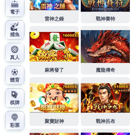
作
發
分
admin
2022 年 6 月 23 日
未分類
者
佈
類
日
期:
文
上一篇文章
章
場中投注時間表讓所有玩家們可以安
上
一
心有保障的盡情投注
導
篇
覽
文
章:
下一篇文章
場中投注表全新的遊戲介面，讓你打
下
一
遍無敵手
篇