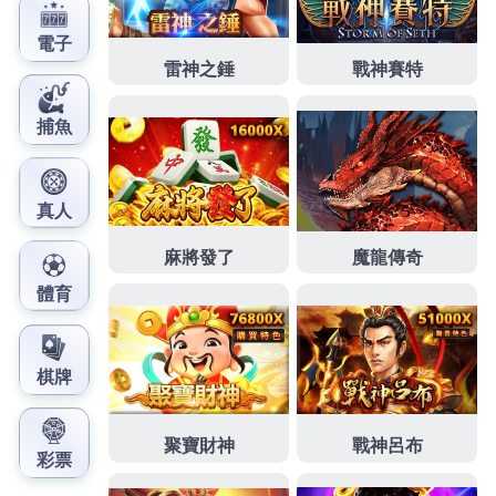
戲，覆蓋最全面的網頁遊戲，讓你足不出戶，即可盡
享特色遊戲，推薦舒適的遊戲環境為玩家提供多元化
的遊戲互動與體驗。
發
分
2022 年 2 月 14 日
場中投注
佈
類
日
期:
場中投注表讓所有玩家都能享
受到棋牌競技的樂趣
九牛娛樂是一家專注於服務和安全的
場中投注表
遊戲
平台，提供多樣真人娛樂引領大家玩最刺激的線上遊
戲，更高級的VIP服務，更多的優惠活動，娛樂城專屬
美女客服24小時為您一對一服務，享受精彩刺激的博
弈感，快來註冊遊戲讓會員享受精彩生活吧。