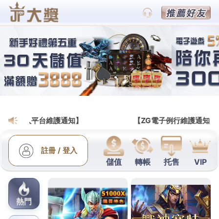
BETS88娛樂運彩投注官網
月份:
2022 年 2 月
場中投注能够給玩家提供一個
安全穩定的遊戲環境
九牛娛樂運彩投注網站為玩家打造一站式線上棋牌遊
戲平台，以提供精品的遊戲為目標，以遊戲玩家的用
戶體驗為出發點、做更好的娛樂體驗的
場中投注
遊