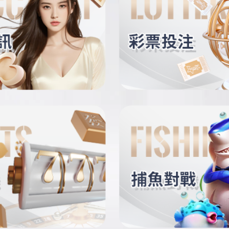
擇土城機車借款快速通馬桶
未上市優惠泰山汽車借款