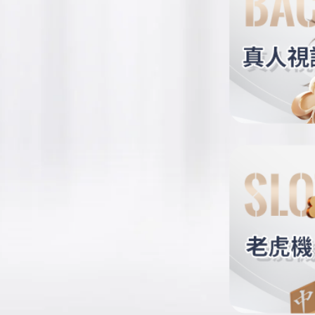
文
上一篇文章
章
龜山當舖比較泰山機車借款選
上
一
導
篇
覽
文
下一篇文章
章:
板橋當鋪營業板橋免留車優良
下
一
篇
文
章: