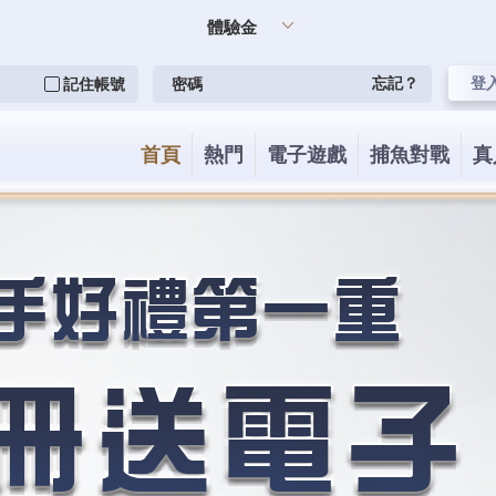
線上投注服務，加入九牛運彩報馬仔會員，立即享有免費報牌預測、賽事分析資
園機車借款各種質借與板