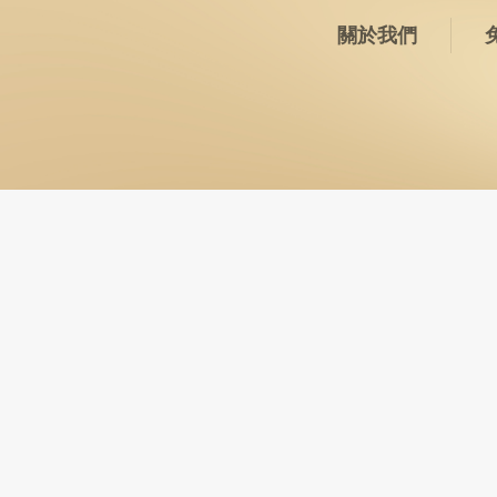
2021 年 11 月
2021 年 10 月
分類
三重機車借款
台北機車借款
場中投注
場中投注時間表
場中投注表
新店汽車借款
新竹當舖
未分類
桃園支票借款
線上投注