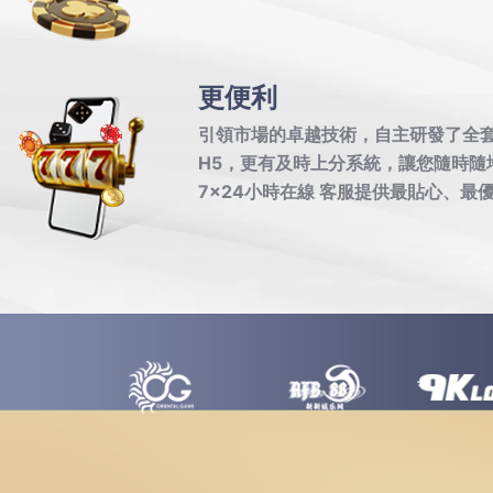
2024 年 9 月
2024 年 8 月
2023 年 6 月
2023 年 5 月
2023 年 4 月
2023 年 3 月
2023 年 2 月
2023 年 1 月
2022 年 12 月
2022 年 11 月
2022 年 10 月
2022 年 9 月
2022 年 8 月
2022 年 7 月
2022 年 6 月
2022 年 5 月
2022 年 4 月
2022 年 3 月
2022 年 2 月
2022 年 1 月
2021 年 12 月