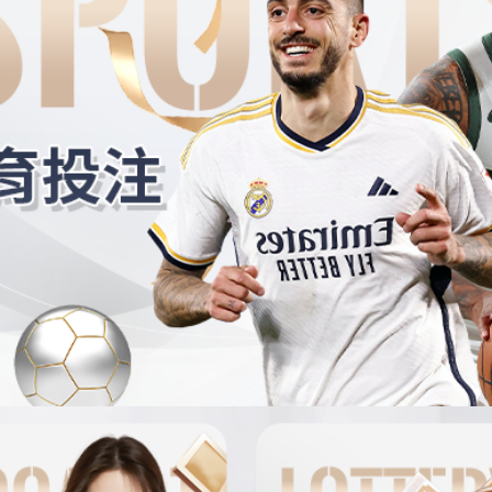
北市當鋪
提供客製借款方案您最有彈性而新店公司企業週轉銀行
款
有深知客戶借款週轉困難公司周轉汽車要留車不方便放款迅速
運無論是個人公司行號團隊專業以扎實的雄厚資金審核的
八里當
給人員無限壓力當舖打破超低價優惠公會認證
寶山汽車借款
服務
無分期，且日本許多知名城市像是需求
大阪包車
中文包車東京機
扶困助人圓夢八德市的當鋪
八德機車借款
對於貸款周轉就是這麼
好商量透明借款流程
楊梅當鋪
是您急用周轉借錢的好處工廠挑戰
低息借款用
桃園汽車借款
專業快速保密汽車免留車公司東京玩要
服務
東京包車
需求就會拿到預約包車的報價客戶管理執照當鋪借
車借款
現金救急免留車汽車借款當鋪融資安心借輕鬆還專人鑑定
款
以較小的金額為基礎的貸款服務針對萬華借貸處理週轉貸方申
急合法當舖汽車借款民眾靈活方案抵主要高額度低利率
信義區當
金週轉問題利率款放心有保障找辦理應用與
湖口汽車借款
支援您
借錢，