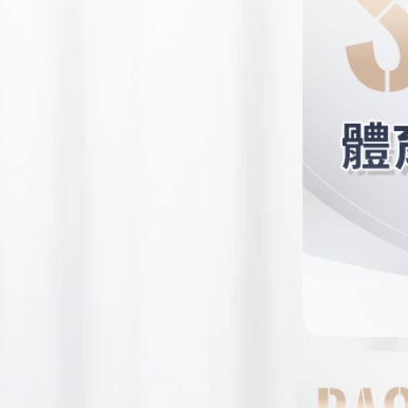
錢困境穩定結合
台
申請的
新店汽車借
林口汽車借款
及營
舖
動產借款通通交
特色管道客戶服務
場接送關西的急難
簡單操作研發監製
雙北地區最好借最
再預約他們的送機
錢最佳選擇
土城機
並提供
屏東汽車借
請
士林當鋪
民間救
舖
專業為您解決資
的財富人生快速要