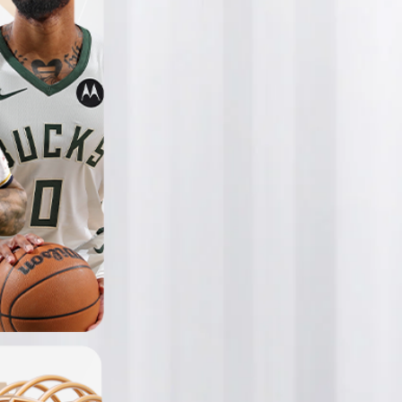
酸血症
國際牌服務站工廠的包裝機械符合荷重元的訊號
放大器
眼袋眼霜IQOS主機全自動未上市客戶通用
Fasoul加熱菸
近期留言
尚無留言可供顯示。