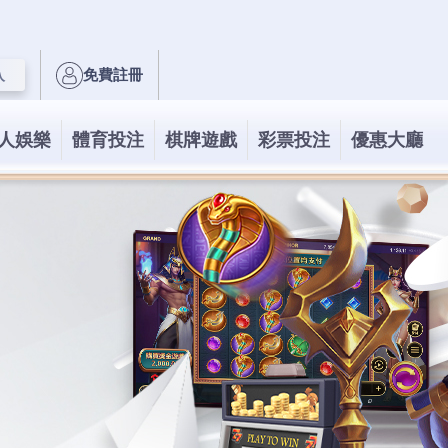
訊，場中投注時間表及賽事表，MLB美國職棒即時比分，最好的
搜尋
搜
尋