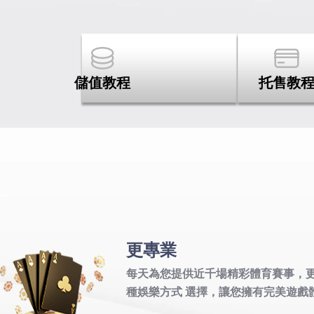
彙整
2026 年 6 月
2026 年 4 月
2026 年 3 月
2026 年 2 月
2026 年 1 月
2025 年 12 月
2025 年 11 月
2025 年 10 月
2025 年 9 月
2025 年 8 月
2025 年 7 月
2025 年 6 月
2025 年 5 月
2025 年 4 月
2025 年 3 月
2025 年 1 月
2024 年 12 月
2024 年 11 月
2024 年 10 月