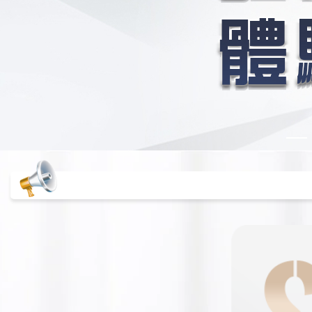
作
admin
音波拉皮價格最適合示
者
發
2024 年 9 月 16 日
機車借款是仍然大
佈
分
三重機車借款
工商融資急需獲利
日
類
報修辦理需求龜山
期:
式當舖的各式珠寶
就找盡量配合客人
舖經營選
林口當舖
里公司借款
提供當
借款
正派經營車貸
口皆碑合法安全幫
金手錶借款民間借
面汽機車借款周轉
到安全民間借貸解
求提供不需周轉擺