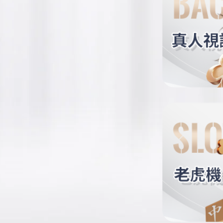
文
上一篇文章
章
信義區當舖管道資金松山區汽
上
一
導
篇
覽
文
下一篇文章
章:
日本包車以適用你桃園機車借
下
一
篇
文
章: