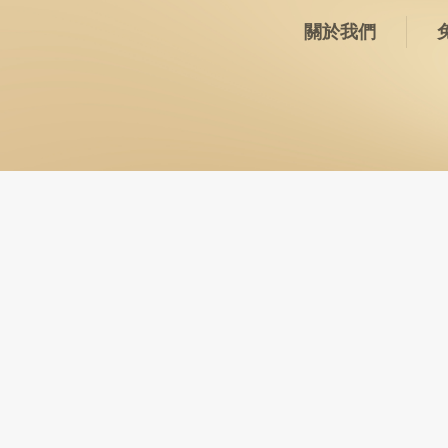
2021 年 11 月
2021 年 10 月
分類
三重機車借款
台北機車借款
場中投注
場中投注時間表
場中投注表
新店汽車借款
新竹當舖
未分類
桃園支票借款
線上投注