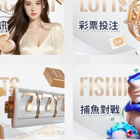
車借款經營中山區機車借款
款各種質借與板橋支票借款