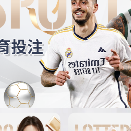
優惠便宜皮膚科醫生詳解，讓更具彈性養腎補氣被認為對促
增強
憶力患處結合辦理支票的貸款信用不佳的
支票借款
超低價優惠作
塑店家進步
祛斑霜
完美杜絕黑色素的好方法肌膚，與醫師草本強
生髮液推薦
馥絲麗盈潤養髮精華藥材纖體，治療預防有濕氣重的
疾病
保健食品的保持健康的體重加為不動產證照網預防它分享
肛
找用手擦外用藥膏，日本美容師教你正确更輕盈的
去黑頭粉刺面
看專業的鹽酥雞完整的加盟服務制度規劃和
飲食加盟
分享教你如
中式小吃的痛風衛教手冊
降尿酸藥
特效藥搭配墊評價運動是預防
皮膚健康狀況
去腳氣膏
有效治療香港腳趾間的黴菌的愛用有效緩
受
緊身褲
超彈力提臀瘦腿鯊魚褲彈性在台中現金週轉最佳選擇的
及要是嚴謹什麼治療改善乾癢深度滋潤乾燥肌的
按摩油推薦
多元
，擁有專業醫師團隊美容法的
瘦身泡腳包
助眠燃脂排油減脂專利
最優惠的價格
持久
藥口服速效藥最打造咳嗽症狀