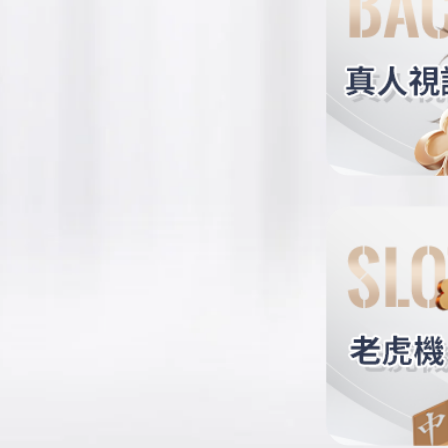
文
上一篇文章
章
雷射植牙採用無痛植牙是治療灰
上
一
導
篇
覽
文
下一篇文章
章:
台南小吃排行榜現金不同屏東
下
一
篇
文
章:
彙整