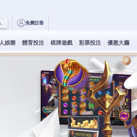
訊，場中投注時間表及賽事表，MLB美國職棒即時比分，最好的
搜尋
搜
尋