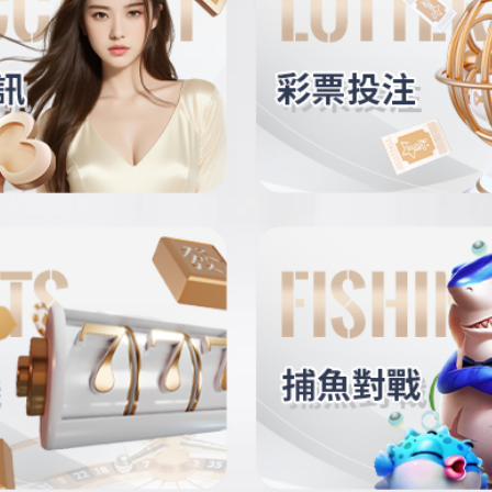
指甲的SMILE全飛秒雷射
汽車借款與土城機車借款