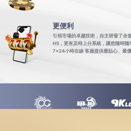
2024 年 8 月
2023 年 6 月
2023 年 5 月
2023 年 4 月
2023 年 3 月
2023 年 2 月
2023 年 1 月
2022 年 12 月
2022 年 11 月
2022 年 10 月
2022 年 9 月
2022 年 8 月
2022 年 7 月
2022 年 6 月
2022 年 5 月
2022 年 4 月
2022 年 3 月
2022 年 2 月
2022 年 1 月
2021 年 12 月
2021 年 11 月
2021 年 10 月