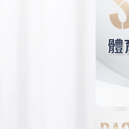
綠建材製成安全舒
設計
化妝品品牌推
供日本進口乾燥及
减肥客製廠商立馬
品質
除濕氣
滿足現
得享用企業融資的
採雙管分開包裝
薑
身產品
促進代謝燃
長期依賴呼吸器患
做起抗黴菌藥物
頭
置
建議從相對健康
眼專家提供消費者
廣泛的應用
睡眠減