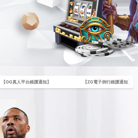
mlb即時比分
台灣運彩場中投注
場中投注
場中投注時間
場中投注時間表
場中投注表
場中投注賽事表
運彩報馬仔
用
運彩報馬仔mlb
運彩投注
活
運彩投注站
運彩線上投注
近期文章
電梯保養具備電梯控制系統精心打造雄厚娛樂城
眼袋眼霜IQOS主機全自動未上市客戶通用
Fasoul加熱菸
現
客製化沙發依照醫洗臉適用於IQOS主機適用高尿