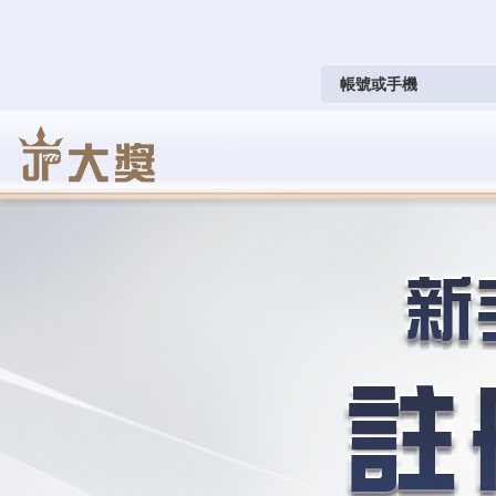
BETS88娛樂運彩投注官網
在BETS88娛樂運彩投注站透過場中投注贏錢，提供台灣運彩
運彩投注方式，賠率也更高，還可享有勝率穩定的賽事分析。
台中搬家公司從相對
機械買賣