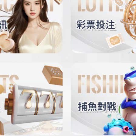
防白內障先進的近視雷射
款替您提供高雄汽車借款