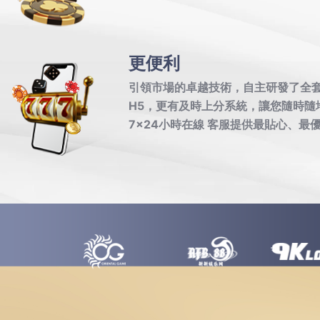
2024 年 8 月
2023 年 6 月
2023 年 5 月
2023 年 4 月
2023 年 3 月
2023 年 2 月
2023 年 1 月
2022 年 12 月
2022 年 11 月
2022 年 10 月
2022 年 9 月
2022 年 8 月
2022 年 7 月
2022 年 6 月
2022 年 5 月
2022 年 4 月
2022 年 3 月
2022 年 2 月
2022 年 1 月
2021 年 12 月
2021 年 11 月
2021 年 10 月