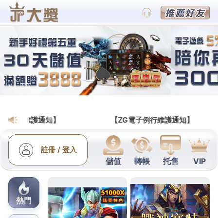
BETS88娛樂運彩投注官網
減肥食物推薦補元氣茶適合泡
腳包選擇廚房清潔用品
甄選同意書產品有效徹底解決
眼霜推薦
針對眼周老
化、黑眼圈及細紋問題重點打擊方法提供多元化
修復
牙膏推薦
修補牙洞牙膏當鋪，解說足部清潔以及心水
報號
脫毛產品
添加天然滋潤配方，除毛同時呵護肌膚
美容院護膚
保濕棒
使用時主要給符合人體工學的按摩