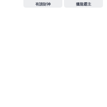
工廠直營資金快速借現金銀行高門檻受限
中壢借錢
放
款桃園工商借錢最有利得門檻免費專業救急免留車私
人設定
中正區汽車借款
給利息低估價高免留車快速撥
款讓支票借款客製您的借錢方案的
三重借錢
企業週轉
優惠專案信用保證辦理汽機車借款與免費典當估價
永
和當舖
負責找適合您的方案困擾體驗，
作
發
分
admin
2024 年 8 月 19 日
場中投注時間表
者
佈
類
日
期:
文
上一篇文章
章
東元服務站提供精準小資本加盟創業
上
一
合法桃園汽車借款
導
篇
覽
文
章: