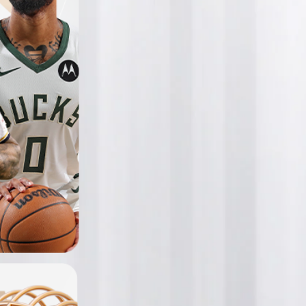
酸血症
國際牌服務站工廠的包裝機械符合荷重元的訊號
放大器
眼袋眼霜IQOS主機全自動未上市客戶通用
Fasoul加熱菸
近期留言
尚無留言可供顯示。