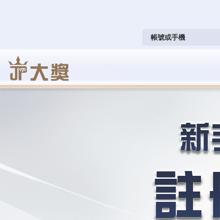
BETS88娛樂運彩投注官網
在BETS88娛樂運彩投注站透過場中投注贏錢，提供台灣運彩
運彩投注方式，賠率也更高，還可享有勝率穩定的賽事分析。
場中投注時間表將帶
的生活變得多姿多彩