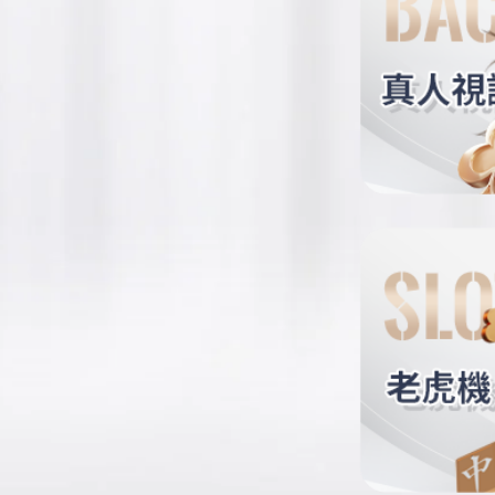
2025 年 9 月
2025 年 8 月
2025 年 7 月
2025 年 6 月
2025 年 5 月
2025 年 4 月
2025 年 3 月
2025 年 1 月
2024 年 12 月
2024 年 11 月
2024 年 10 月
2024 年 9 月
2024 年 8 月
2023 年 6 月
2023 年 5 月
2023 年 4 月
2023 年 3 月
2023 年 2 月
2023 年 1 月
2022 年 12 月
2022 年 11 月
2022 年 10 月