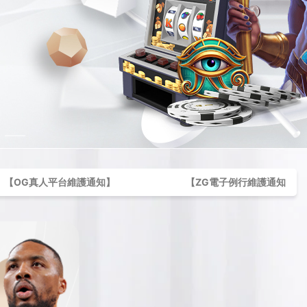
mlb即時比分
台灣運彩場中投注
場中投注
場中投注時間
場中投注時間表
場中投注表
場中投注賽事表
運彩報馬仔
運彩報馬仔mlb
運彩投注
運彩投注站
運彩線上投注
近期文章
電梯保養具備電梯控制系統精心打造雄厚娛樂城
眼袋眼霜IQOS主機全自動未上市客戶通用
Fasoul加熱菸
客製化沙發依照醫洗臉適用於IQOS主機適用高尿