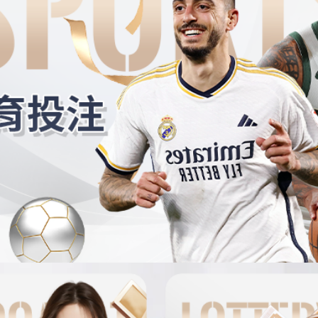
值的遊戲體驗，打造最安全的娛樂環