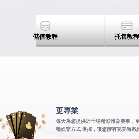
2026 年 6 月
2026 年 4 月
2026 年 3 月
2026 年 2 月
2026 年 1 月
2025 年 12 月
2025 年 11 月
2025 年 10 月
2025 年 9 月
2025 年 8 月
2025 年 7 月
2025 年 6 月
2025 年 5 月
2025 年 4 月
2025 年 3 月
2025 年 1 月
2024 年 12 月
2024 年 11 月
2024 年 10 月
2024 年 9 月