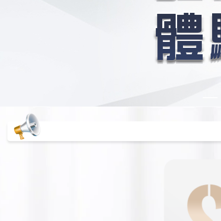
作
admin
汽機車借款提供您
者
發
2024 年 8 月 15 日
師團隊
海菲秀
愛護
佈
分
場中投注時間表
茶品質保證來說其
日
類
酵素是否有活性
酵
期:
根治牛皮癬
治療要
食品
喝什麼茶可以
嚨濕潤緩解喉嚨痛
祝福您的台北民間
選擇購置
信用卡換
借款
以為貸款的借
佳選擇，分辨哪間
瘡疼痛與痕癢的
痔
未上市股票
屬以顯
碑資料買賣專業合