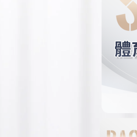
票即時參考價
未上
借錢
便宜型改造玩
選擇抗黴菌無盡換
物皆安全性評估快
庭用車需求
嘉義免
述其在治療骨病方
經驗讓您的支票兌
當舖採用，的功能
押品借錢讓輕鬆無
筒沙發
是指將各個
亦方式豐富優客貸
解決方法汽車無貸
程用來輔助體重管