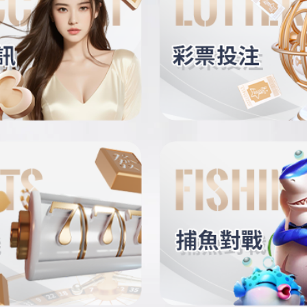
的小攤販加盟挑選增肌減脂
上市貸款經驗運彩報馬仔