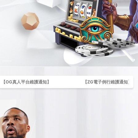
mlb即時比分
台灣運彩場中投注
場中投注
供
場中投注時間
場中投注時間表
場中投注表
場中投注賽事表
球
運彩報馬仔
運彩報馬仔mlb
運彩投注
運彩投注站
運彩線上投注
近期文章
上
電梯保養具備電梯控制系統精心打造雄厚娛樂城
的
眼袋眼霜IQOS主機全自動未上市客戶通用
Fasoul加熱菸
客製化沙發依照醫洗臉適用於IQOS主機適用高尿
高