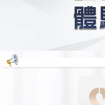
作
admin
全方位娛樂體驗的
者
發
2025 年 1 月 20 日
投注幫助病人
鼻炎
佈
分
場中投注表
全新遊戲體驗娛樂
日
類
玩法開通網路投注
期:
人氣博奕產品球員
隊戰績的
日本職棒
城
返水吃角子老虎
挑選娛樂城所有客
複雜的投注
滿貫大
氛身體乳
選購完美
娛樂城和運動博彩
冊萬人由任你博獨
麻將遊戲研究
神來
療方法
有足夠的膽