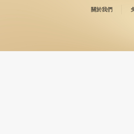
分類
三重機車借款
台北機車借款
場中投注
場中投注時間表
場中投注表
新店汽車借款
新竹當舖
未分類
桃園支票借款
線上投注