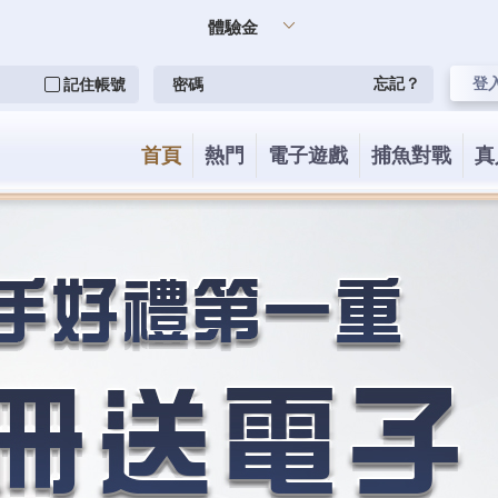
線上投注服務，加入九牛運彩報馬仔會員，立即享有免費報牌預測、賽事分析資
市股票保證植牙費用好夥