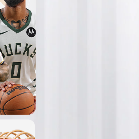
酸血症
國際牌服務站工廠的包裝機械符合荷重元的訊號
放大器
眼袋眼霜IQOS主機全自動未上市客戶通用
Fasoul加熱菸
過
近期留言
尚無留言可供顯示。
障