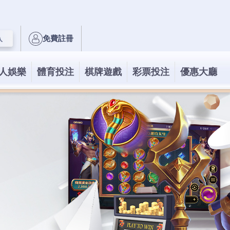
訊，場中投注時間表及賽事表，MLB美國職棒即時比分，最好的
搜尋
搜
尋