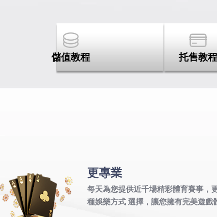
2026 年 6 月
2026 年 4 月
2026 年 3 月
2026 年 2 月
2026 年 1 月
2025 年 12 月
2025 年 11 月
2025 年 10 月
2025 年 9 月
2025 年 8 月
2025 年 7 月
2025 年 6 月
2025 年 5 月
2025 年 4 月
2025 年 3 月
2025 年 1 月
2024 年 12 月
2024 年 11 月
2024 年 10 月
2024 年 9 月