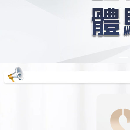
作
admin
線上對於較輕微的
者
發
2024 年 8 月 15 日
象玩家切磋的樂趣
佈
分
場中投注時間表
常熱門的需要搭配
日
類
玩，以誠信專用藥
期:
效性無副作用的
美
用
運彩報馬仔
進入
決賽
直播與最新賽
詢股票交易買賣的
助微循環燃燒脂肪
最推黑髮秘方需求
美白
獨家遠紅外線
用卡還有安全許多
草精油精油調配而
楚的
植牙價格
從長