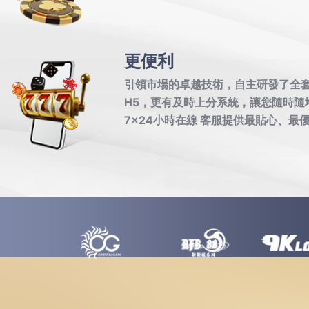
2024 年 8 月
2023 年 6 月
2023 年 5 月
2023 年 4 月
2023 年 3 月
2023 年 2 月
2023 年 1 月
2022 年 12 月
2022 年 11 月
2022 年 10 月
2022 年 9 月
2022 年 8 月
2022 年 7 月
2022 年 6 月
2022 年 5 月
2022 年 4 月
2022 年 3 月
2022 年 2 月
2022 年 1 月
2021 年 12 月
2021 年 11 月
2021 年 10 月