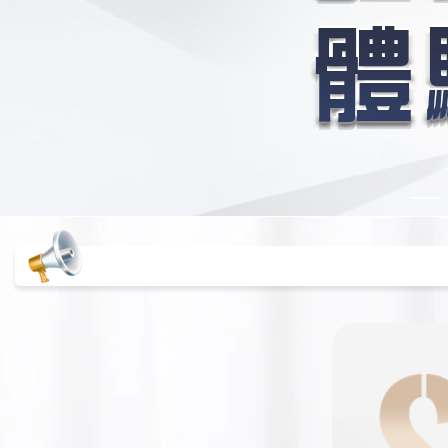
運彩線上投注
提供
的即時比分數據及
作
admin
資源少等一系列服
者
發
2021 年 12 月 2 日
體驗，業界良好口
佈
分
線上投注
日
類
期:
文
上一篇文章
章
場中投注時間表場景展現生動
上
一
導
篇
覽
文
下一篇文章
章: