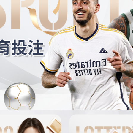
受遊戲帶給你的樂趣