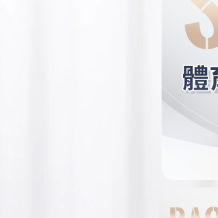
運彩投注輕鬆緩解你的壓力享
下
一
篇
文
章:
彙整
2026 年 6 月
2026 年 4 月
2026 年 3 月
2026 年 2 月
2026 年 1 月
2025 年 12 月
2025 年 11 月
2025 年 10 月
2025 年 9 月
2025 年 8 月