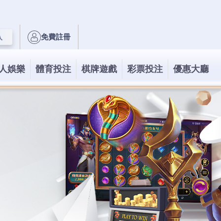
訊，場中投注時間表及賽事表，MLB美國職棒即時比分，最好的
搜尋
搜
尋