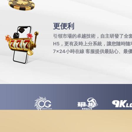
2024 年 9 月
2024 年 8 月
2023 年 6 月
2023 年 5 月
2023 年 4 月
2023 年 3 月
2023 年 2 月
2023 年 1 月
2022 年 12 月
2022 年 11 月
2022 年 10 月
2022 年 9 月
2022 年 8 月
2022 年 7 月
2022 年 6 月
2022 年 5 月
2022 年 4 月
2022 年 3 月
2022 年 2 月
2022 年 1 月
2021 年 12 月