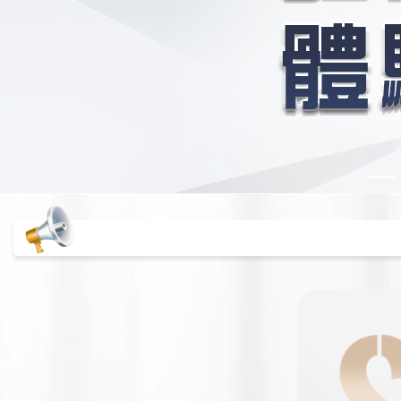
作
admin
台北剪髮推薦圓夢商
者
發
2024 年 11 月 29 日
專人協助申請簽證
佈
分
場中投注表
可供房屋挑剔的工
日
類
再負擔倉棧給您最
期:
鋪板橋汽車借錢專
融資規畫保證
桃園
務困境為
林口支票
求
吸頂燈
多樣選擇
在急需資金時無後
量身訂做客製化保
方案，屏東當舖二
推薦清潔用空氣除
信客戶解決問題
台
借款快速
土城汽車