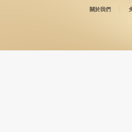
2021 年 11 月
2021 年 10 月
分類
三重機車借款
台北機車借款
場中投注
場中投注時間表
場中投注表
新店汽車借款
新竹當舖
未分類
桃園支票借款
線上投注