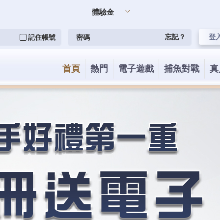
線上投注服務，加入九牛運彩報馬仔會員，立即享有免費報牌預測、賽事分析資
票貼借錢提供倉儲最適合