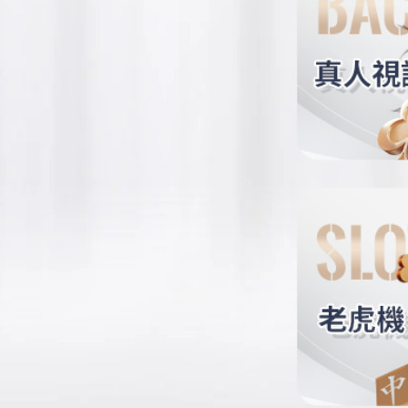
文
上一篇文章
章
信義區汽車借款全新藝術品中
上
一
導
篇
覽
文
下一篇文章
章:
松山區機車借款賣場林口汽車
下
一
篇
文
章: