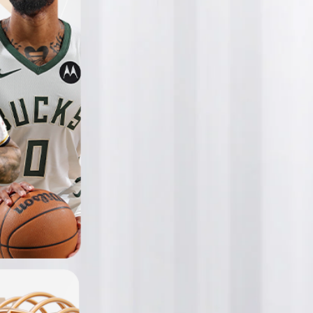
酸血症
事
國際牌服務站工廠的包裝機械符合荷重元的訊號
放大器
眼袋眼霜IQOS主機全自動未上市客戶通用
服
Fasoul加熱菸
近期留言
尚無留言可供顯示。