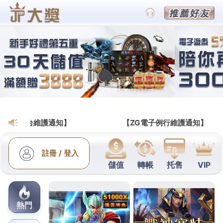
BETS88娛樂運彩投注官網
運彩報馬仔海量金幣送給你，
保證讓你玩到盡興
BETS88娛樂運彩投注官網提供多樣真人娛樂引領大
家玩最刺激的線上遊戲，為玩家提供前所未有的娛樂
享受，
運彩報馬仔
遊戲中擁有經國際賭場專業訓練的
荷官，進行各種賭場遊戲，所有賭局都依荷官動作，
創新的精美體育競技、體育遊戲圖形設計，選取高畫
質遊戲簡約風格，玩法多樣化，運彩報馬仔讓玩家享
受最有趣的挑戰魅力。