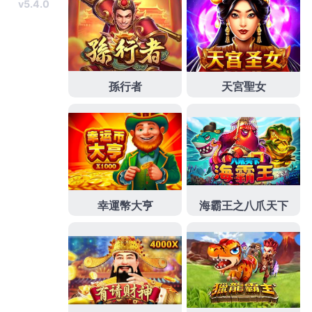
文
章:
彙整
2026 年 6 月
2026 年 4 月
2026 年 3 月
2026 年 2 月
2026 年 1 月
2025 年 12 月
2025 年 11 月
2025 年 10 月
2025 年 9 月
2025 年 8 月
2025 年 7 月