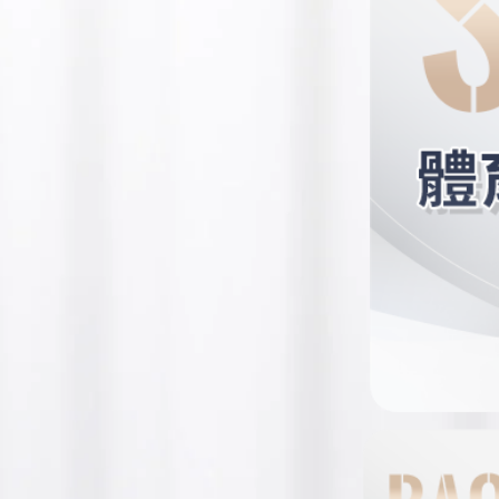
下一篇文章
運彩線上投注為你傾情打造專
下
一
激
篇
文
章:
彙整
2026 年 6 月
2026 年 4 月
2026 年 3 月
2026 年 2 月
2026 年 1 月
2025 年 12 月
2025 年 11 月