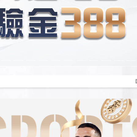
網站盡心做好每項細節讓玩家擁有親臨真實賭場的完美效果，重
密機制，
場中投注賽事表
刺激的玩法開啟屬於您的美好人生，經
這家遊戲中心如虎添翼，能够給你前所未有的體驗，玩家將能在
驗別樣風格的挑戰。
賓至如歸的感覺，助您作出最準確的