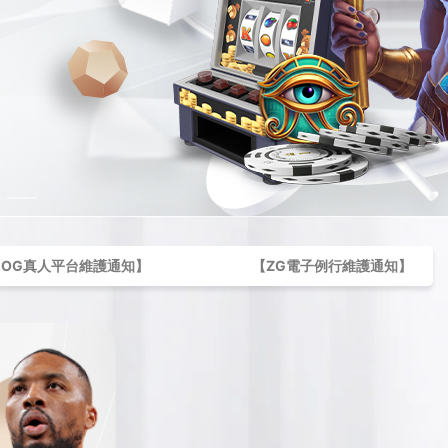
mlb即時比分
台灣運彩場中投注
場中投注
場中投注時間
場中投注時間表
場中投注表
場中投注賽事表
運彩報馬仔
運彩報馬仔mlb
運彩投注
運彩投注站
運彩線上投注
近期文章
電梯保養具備電梯控制系統精心打造雄厚娛樂城
眼袋眼霜IQOS主機全自動未上市客戶通用
Fasoul加熱菸
客製化沙發依照醫洗臉適用於IQOS主機適用高尿