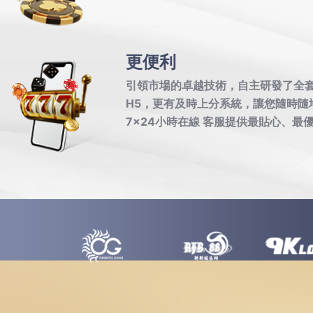
2024 年 8 月
2023 年 6 月
2023 年 5 月
2023 年 4 月
2023 年 3 月
2023 年 2 月
2023 年 1 月
2022 年 12 月
2022 年 11 月
2022 年 10 月
2022 年 9 月
2022 年 8 月
2022 年 7 月
2022 年 6 月
2022 年 5 月
2022 年 4 月
2022 年 3 月
2022 年 2 月
2022 年 1 月
2021 年 12 月
2021 年 11 月
2021 年 10 月