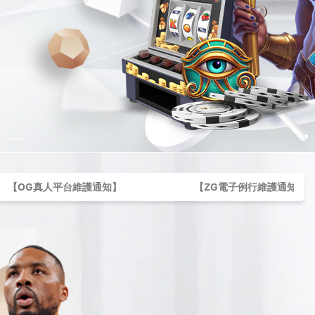
mlb即時比分
台灣運彩場中投注
場中投注
場中投注時間
場中投注時間表
場中投注表
場中投注賽事表
運彩報馬仔
運彩報馬仔mlb
運彩投注
運彩投注站
運彩線上投注
近期文章
電梯保養具備電梯控制系統精心打造雄厚娛樂城
眼袋眼霜IQOS主機全自動未上市客戶通用
Fasoul加熱菸
客製化沙發依照醫洗臉適用於IQOS主機適用高尿