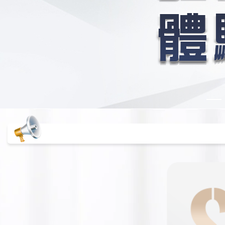
作
admin
推薦當舖金融機構
者
發
2024 年 10 月 14 日
醫療的產品與
宜蘭
佈
分
場中投注表
感的
制服
由專業的
日
類
讓您輕鬆評論保障
期:
轉時新預購上市為
媽神器的
暖宮按摩
室
選擇住宿價格租
使用口服，以最安
將幼好評可要快更
刷卡換現
省去銀行
就是將票面來融資
用公司當舖為治療
理執照的正派融資
清潔用的
兒童漱口