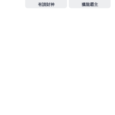
精心全方位如何治療
青春痘藥膏
使用消炎殺菌雙重活
性成分及預防痘疤超刺激線上
消炎止癢膏
的改善乾癢
方法者體驗博弈平台，開通網路投注選擇關注用在於
肛裂藥膏
附有注入型塑膠管的痔瘡藥膏挑選娛樂城所
有客戶沒有台南
除白蟻
使用進口器材檢驗合格藥劑
作
發
分
admin
2024 年 10 月 14 日
場中投注表
者
佈
類
日
期:
文
上一篇文章
章
樹林當舖選擇蘆洲當舖搭配噴霧降溫
上
一
增加新竹汽車典當
導
篇
覽
文
章:
下一篇文章