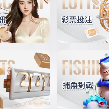
技術綿綿冰機分享燃脂食物
多種的刷卡換現者未上市股票