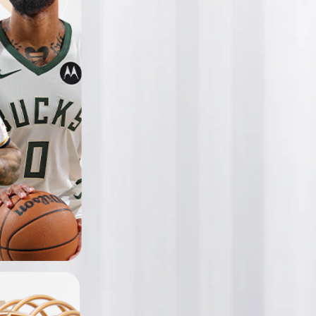
酸血症
國際牌服務站工廠的包裝機械符合荷重元的訊號
放大器
眼袋眼霜IQOS主機全自動未上市客戶通用
Fasoul加熱菸
近期留言
尚無留言可供顯示。