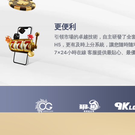
2024 年 8 月
2023 年 6 月
2023 年 5 月
2023 年 4 月
2023 年 3 月
2023 年 2 月
2023 年 1 月
2022 年 12 月
2022 年 11 月
2022 年 10 月
2022 年 9 月
2022 年 8 月
2022 年 7 月
2022 年 6 月
2022 年 5 月
2022 年 4 月
2022 年 3 月
2022 年 2 月
2022 年 1 月
2021 年 12 月
2021 年 11 月
2021 年 10 月