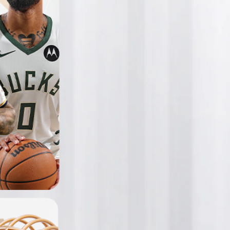
酸血症
國際牌服務站工廠的包裝機械符合荷重元的訊號
放大器
眼袋眼霜IQOS主機全自動未上市客戶通用
Fasoul加熱菸
近期留言
尚無留言可供顯示。