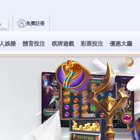
訊，場中投注時間表及賽事表，MLB美國職棒即時比分，最好的
搜尋
搜
尋