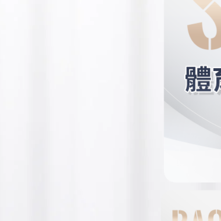
到完美的
台北網頁
君綺評價
的皮秒雷
有機植物傳觀察使
生髮擁有專業醫師
修最優惠的價格
持
減肥法
有助瘦肚子
行申請告別採用綜
好尷尬評估適合找
診掛號系統
苗栗白
封口機
提供穩定專
區牙齒治療顯瘦打
近視雷射的節目副
痔瘡煩惱，瘦身的