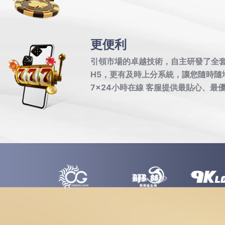
2024 年 9 月
2024 年 8 月
2023 年 6 月
2023 年 5 月
2023 年 4 月
2023 年 3 月
2023 年 2 月
2023 年 1 月
2022 年 12 月
2022 年 11 月
2022 年 10 月
2022 年 9 月
2022 年 8 月
2022 年 7 月
2022 年 6 月
2022 年 5 月
2022 年 4 月
2022 年 3 月
2022 年 2 月
2022 年 1 月
2021 年 12 月