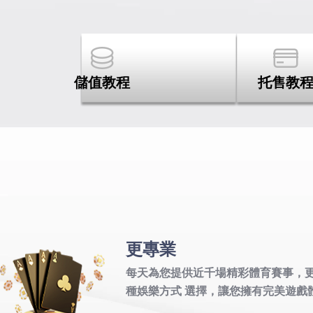
彙整
2026 年 6 月
2026 年 4 月
2026 年 3 月
2026 年 2 月
2026 年 1 月
2025 年 12 月
2025 年 11 月
2025 年 10 月
2025 年 9 月
2025 年 8 月
2025 年 7 月
2025 年 6 月
2025 年 5 月
2025 年 4 月
2025 年 3 月
2025 年 1 月
2024 年 12 月
2024 年 11 月
2024 年 10 月