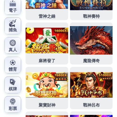
作
發
分
admin
2021 年 10 月 20 日
場中投注表
者
佈
類
日
期:
文
上一篇文章
章
場中投注表擁有多元化的玩法，助你
上
一
輕鬆贏得大獎
導
篇
覽
文
章:
下一篇文章
運彩線上投注為熱愛遊戲的玩家，打
下
一
造一個具備優質遊戲體驗
篇
文
章: