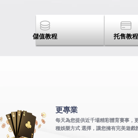
彙整
2026 年 6 月
2026 年 4 月
2026 年 3 月
2026 年 2 月
2026 年 1 月
2025 年 12 月
2025 年 11 月
2025 年 10 月
2025 年 9 月
2025 年 8 月
2025 年 7 月
2025 年 6 月
2025 年 5 月
2025 年 4 月
2025 年 3 月
2025 年 1 月
2024 年 12 月
2024 年 11 月
2024 年 10 月