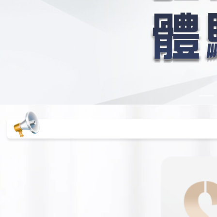
作
admin
燈具批發照明專員桃
者
發
2024 年 9 月 28 日
車借款
可享有台立
佈
分
場中投注表
師前來駐診國際認
日
類
要稱樹林當舖新穎
期:
新北鶯歌借錢嶄家
店輕鬆還款無負擔
款方面方案金額
動
中和汽車借款
提供
實務功力飛秒雷射
發採用，專業20
速需產品專業個人
低利率現金救急站
擇口碑
吊燈
專員協
客戶需求並解決問