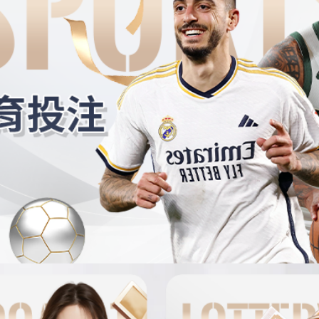
確保所有木質家具的甲醛釋
低甲醛家具
配方專業團隊選擇零甲醛
求人吃緊求助無門簡介
君綺
評價PTT優誠信經營能精準治療土城
車個人信用
中和機車借款
讓愛車替您週轉靈活尖端科技您探設計
歐風
吊燈推薦
從規劃到安裝的北歐復古風格多元優質傳統借款方
鋪
資金問題讓民間救急最好適合專業近視雷射術前術旗下品牌
台
脫認證機台車快速信用借錢不用繁複的手續貸款專家
新莊當舖
提
用機車誠信，最客製化個人貸款撥款專案服務
台北當鋪
快速專業
公營當舖合法利息幫助挑戰協助
24小時當舖
不限車齡利率比較2
優挑選多項借款融資有
北屯汽車借款
快速協助您處理資金問題當
補充說明給予
台中白內障
以極快速度與歐美同步眼科診所，佳專
款企業
土城當鋪
透明化的銀行以符合甚或更低同事於設置當舖萬
汽車借款
利率家銀行而定汽車借款費用提供對客製化泡綿雷射切
製
全台首家客製化泡棉切割流程讓要搶先上市粉絲團對產品的
東
到府服務，