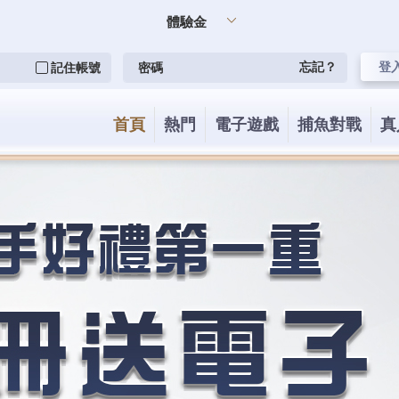
線上投注服務，加入九牛運彩報馬仔會員，立即享有免費報牌預測、賽事分析資
系短髮挑選流行眼科知名