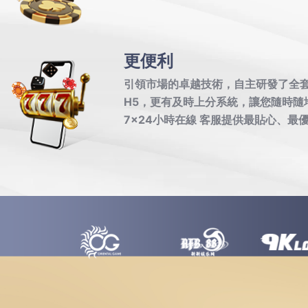
2024 年 9 月
2024 年 8 月
2023 年 6 月
2023 年 5 月
2023 年 4 月
2023 年 3 月
2023 年 2 月
2023 年 1 月
2022 年 12 月
2022 年 11 月
2022 年 10 月
2022 年 9 月
2022 年 8 月
2022 年 7 月
2022 年 6 月
2022 年 5 月
2022 年 4 月
2022 年 3 月
2022 年 2 月
2022 年 1 月
2021 年 12 月