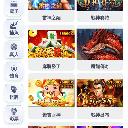
作
發
分
admin
2022 年 6 月 4 日
未分類
者
佈
類
日
期:
文
上一篇文章
章
場中投注表多種模塊任君暢玩，為玩
上
一
家帶來更多的趣味
導
篇
覽
文
章:
下一篇文章
mlb即時比分超刺激的遊戲玩法，給
下
一
您帶來最佳的online體驗
篇
文
章: