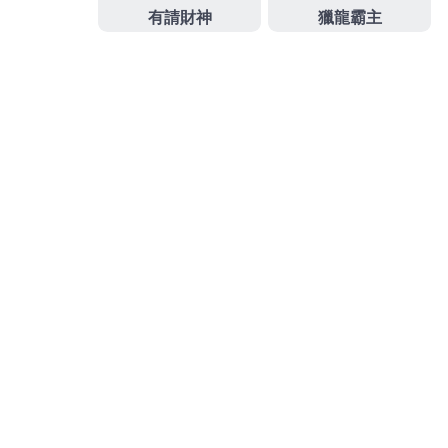
2025 年 4 月
2025 年 3 月
2025 年 1 月
2024 年 12 月
2024 年 11 月
2024 年 10 月
2024 年 9 月
2024 年 8 月
2023 年 6 月
2023 年 5 月
2023 年 4 月
2023 年 3 月
2023 年 2 月
2023 年 1 月
2022 年 12 月
2022 年 11 月