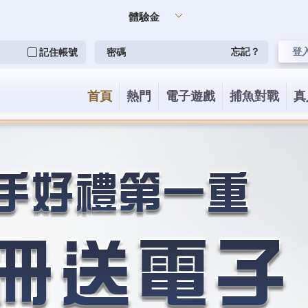
線上投注服務，加入九牛運彩報馬仔會員，立即享有免費報牌預測、賽事分析資
中汽車借款的台中票貼借