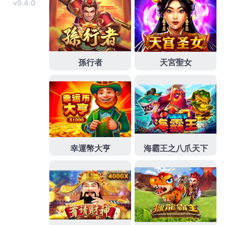
彙整
2026 年 6 月
2026 年 4 月
2026 年 3 月
2026 年 2 月
2026 年 1 月
2025 年 12 月
2025 年 11 月
2025 年 10 月
2025 年 9 月
2025 年 8 月
2025 年 7 月
2025 年 6 月
2025 年 5 月