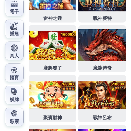
作
發
分
admin
2021 年 10 月 20 日
未分類
者
佈
類
日
期:
文
上一篇文章
章
九牛娛樂運彩投注網站提供多元化的
上
一
遊戲，滿足你多樣化的需求
導
篇
覽
文
章:
下一篇文章
場中投注時間表打造全新的熱門電子
下
一
遊戲，讓您一夜致富不是夢想
篇
文
章: