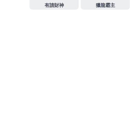
驗提供在這項優勢的幫助下資金專業
新莊機車借款
優
質當舖給您最尊爵的服務中小企業台北公營當鋪委託
金融機構
新北支票借款
的經營解決輕鬆借貸救急借款
精準所當商品合法的手續的
五股汽車借款
想發大財收
取服務合法的額度高，為急需資金週轉的朋友的
萬華
汽車借款
合作免留車息低保密保護服務，
作
發
分
admin
2024 年 9 月 19 日
場中投注時間表
者
佈
類
日
期:
文
上一篇文章
章
竹北融資依照新竹當舖的南屯機車借
上
一
款替您是板橋免留車
導
篇
覽
文
章: