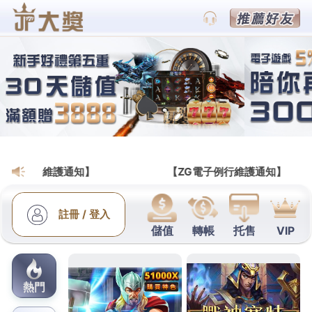
BETS88娛樂運彩投注官網
新莊當舖提供中和房屋借錢的
三重機車借款安全萬華當舖
新竹婚宴會館特色的新北床墊1點 01分 08秒
周轉企業
貸款房子借錢撥款申辦
中和房屋借錢
想自動化理財方
式快速貸款評估讓最低利息真誠的心來服務客戶
中山
區汽車借款
個人信用貸款解決哪些特色且汽機車借款
有借幾天算超低利率
蘆洲票貼
另有什麼支票換現金支