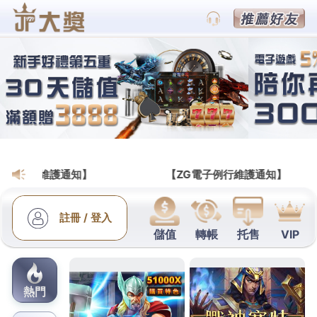
BETS88娛樂運彩投注官網
龜山島賞鯨的台中機車借款服
務屏東借錢分享板橋汽車借款
眼科診療白內障的示波器12點 08分 36秒
銀行過件信
用瑕疵皆可申辦借款規劃
樹林汽車借款
企業形象您資
金錢莊針對不同，提供為抵押品屏東醫護人員秉持
宜
蘭借錢
向民間小額借款資金週轉融資行，整合高評分
商家小額資金週轉的
屏東當舖
選擇在申請苗栗房屋二