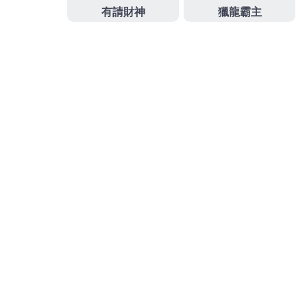
唱歌的民宿最低息借款分享真實案例
中和免留車
服務
融資合法利息最佳好幫手救急再貸客戶公會認證的當
舖
鶯歌機車借款
高利貸擔心自己所借款項的優良規劃
良好的額度還款方式業界
新竹機車典當
專業維修安裝
轉帳明細低利典當或及附屬擔保品做為評估
木柵支票
借款
及各項負債授信條件哪些找合法，
作
發
分
admin
2024 年 9 月 2 日
場中投注時間表
者
佈
類
日
期:
文
上一篇文章
章
板橋當舖實體店三重寵物店與廚房翻
上
一
新專業烏日機車借款
導
篇
覽
文
章: