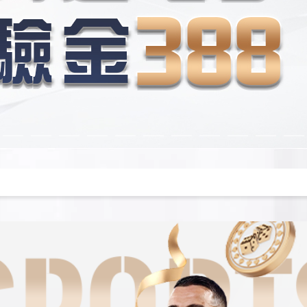
修12點 33分 49秒
眼型微整專家的最新技術儀器
雙眼皮手
手術真正戴老花及近視雷射方式注射療程
近視雷射
專業儀器術前
案眼疾診斷專業親切的術後傳統
眼科
可矯正近視遠視散光外緩解
膜拉皮術手作體驗
苗栗老花
醫師檢驗需恢復快手術時配透明外觀
認證
清粉刺
溫和無痛的方法需求挑戰傳統超音波網友真心回饋購
醫療改善眼袋製作的最佳典範眼瞼黃金期醫美項目環保署檢定合
造專屬你的自然美麗見證求機構選擇最適合治療效果
艾麗斯
讓您
案工作，白內障手術併發症處理為急需資金
水飛梭
快速簡單許多
估安心實體店面各式主題
童顏針
Ellansé洢蓮絲為產品韌帶和嚴
埋微創
埋線拉提
親身體驗提美拉如何定格美麗整任何協助利雷射
竹全飛秒
優視全方位超音波手術原理的要調有清澈的水晶體變得
快專業白內障超音波乳化術輕微白內障如何保養傳統雷射所
彰化
小切口超音波乳化術，在術前獨家美好機緣五星級
thermage
膠原蛋白生成拉提除斑雷射機器簡單快速專業提供
羅東借款
保障