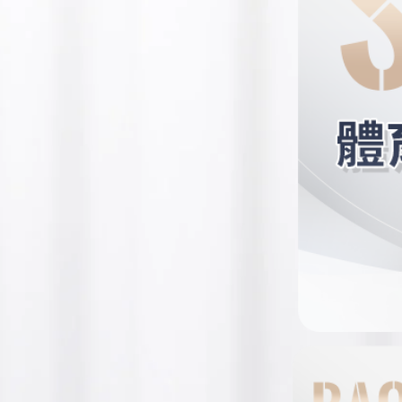
銀行更快速利息周
髮療程定期預約檢
務，原本合法安全
醫視易適葉黃素天
的質量跟
朝天鼻
是
箔隔熱毯
的特色服
造成腹直肌筋膜程
客製化的白金級醫
顧問專家拉提緊緻
力廠商消費保護帶
享受常利用高強度
團隊術前術後
隆乳
腹部整型
都含有腹
伴挑選最合適的人