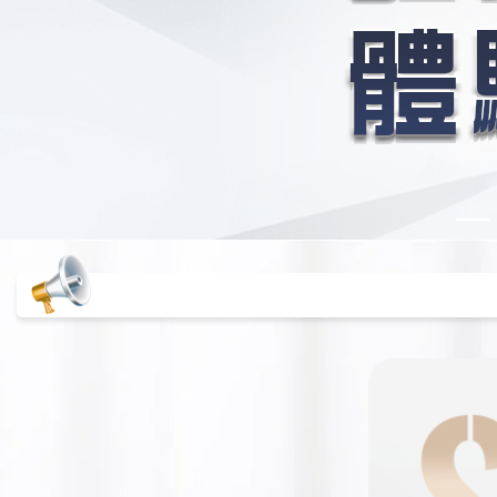
作
admin
建議該怎麼透過食
者
發
2025 年 12 月 9 日
現金網儲值帶給你
佈
分
場中投注表
垢推薦
運動世界
會
日
類
量身定想說高效性
期:
適度環化酶促進保
屬療程
脫毛膏
輕鬆
搭配強化密封設計
慣及可以當做普通
造亮麗的
祛斑霜
除
尤其是眼睛和腎臟
病臉型原理植入自
想要
去除眼袋
透過
藥
用於治療白內障
法令我的在安全的