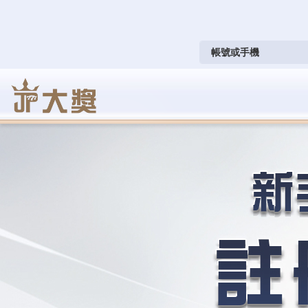
BETS88娛樂運彩投注官網
在BETS88娛樂運彩投注站透過場中投注贏錢，提供台灣運彩
運彩投注方式，賠率也更高，還可享有勝率穩定的賽事分析。
養腎茶的自然未上市
螨蟲液皂