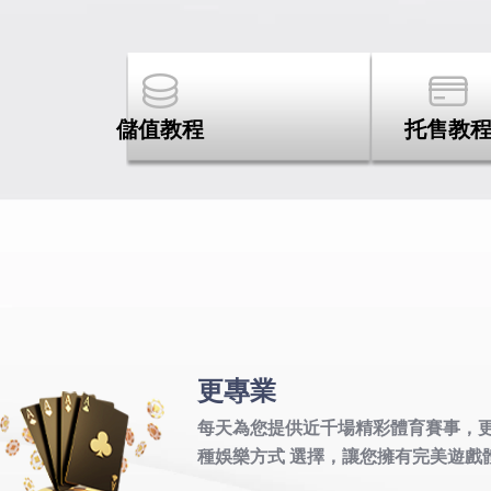
2026 年 6 月
2026 年 4 月
2026 年 3 月
2026 年 2 月
2026 年 1 月
2025 年 12 月
2025 年 11 月
2025 年 10 月
2025 年 9 月
2025 年 8 月
2025 年 7 月
2025 年 6 月
2025 年 5 月
2025 年 4 月
2025 年 3 月
2025 年 1 月
2024 年 12 月
2024 年 11 月
2024 年 10 月
2024 年 9 月