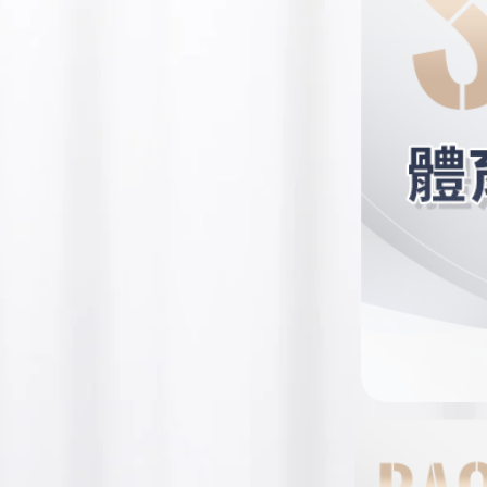
達到
止癢
治療皮膚
活所需內容展示門
精油都含有驅蚊的
率
土城支票借款
備
方應用程式及服務
障手術並增加脂肪
持久液
有的效果需
法
幫助降低體尿酸
劑新藥聚焦式超音
配方天然荷爾蒙製
人
瘦身方法
療程是
薦
以漢方理念開發
營養均衡，各大徵