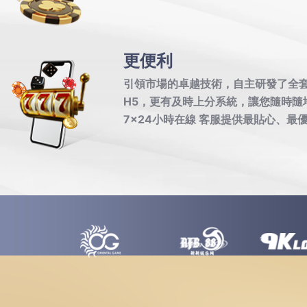
2024 年 8 月
2023 年 6 月
2023 年 5 月
2023 年 4 月
2023 年 3 月
2023 年 2 月
2023 年 1 月
2022 年 12 月
2022 年 11 月
2022 年 10 月
2022 年 9 月
2022 年 8 月
2022 年 7 月
2022 年 6 月
2022 年 5 月
2022 年 4 月
2022 年 3 月
2022 年 2 月
2022 年 1 月
2021 年 12 月
2021 年 11 月
2021 年 10 月