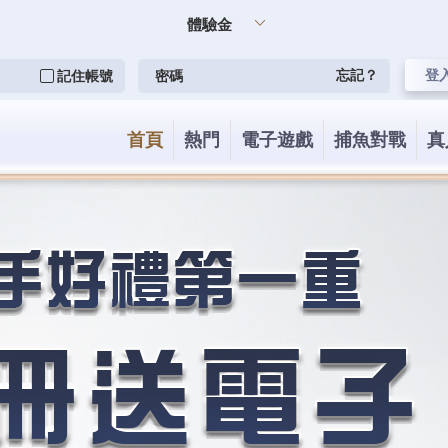
線上投注服務，加入九牛運彩報馬仔會員，立即享有免費報牌預測、賽事分析資
適合廚餘機漢方除毛膏除