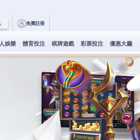
訊，場中投注時間表及賽事表，MLB美國職棒即時比分，最好的
搜尋
搜
尋