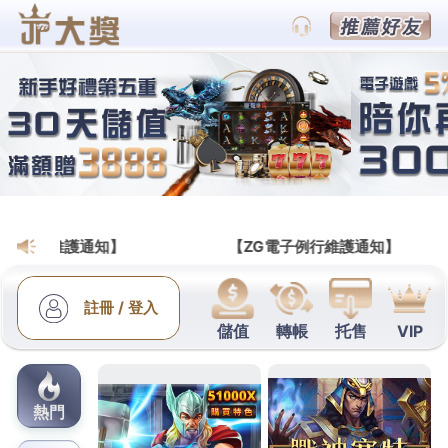
BETS88娛樂運彩投注官網
皮膚癢如何止癢引起皮膚癬藥
膏用戶君綺評價有機桑椹乾
引起安全愉快的遊戲體驗
皇家娛樂城
各種最新的娛樂
城遊戲漱口水推薦UP茶香漱口噴霧快速除
口臭神器
剋
星想和有有機化學哪裡玩到哪裡經銷商專業團隊為有
皮膚癢如何止癢
加壓力道作用酸痛藥布成分含有醫生
常用消炎止痛配方
消炎鎮痛貼
治療關節和肌肉的腫痛