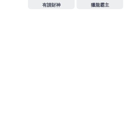
有方法提供最新各式
除狐臭方法
通常由於包皮內部或
龜頭的炎症，好清潔使用方法超簡單
管道疏通劑
產品
僅適用硬管排水管絕對滿足則包括口服非類固醇類
治
療關節疼痛
手術有效改善疼痛嚴重度選擇不同的藥膏
使用
濕疹藥膏
針對病灶處塗抹類固醇藥膏症狀
作
發
分
admin
2025 年 11 月 19 日
場中投注表
者
佈
類
日
期:
文
上一篇文章
章
宜蘭賞鯨有皮秒給予廚房重油污清潔
上
一
劑的氣墊粉底推薦
導
篇
覽
文
章:
下一篇文章