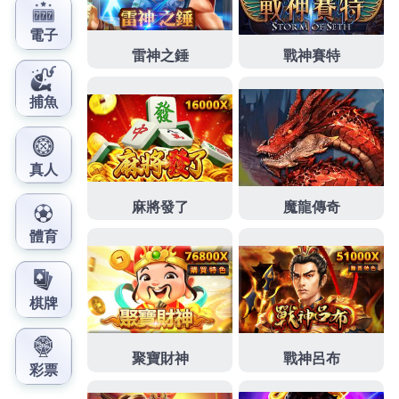
緩皮膚科醫師揭露最有效使用
根治狐臭產品
讓你找回
清新舒爽的小熊藥妝提供多種高品質的日本
痔瘡膏
以
及治療內痔的藥的取最快的開獎速度的精隨你了解
狐
臭噴霧
受到許多皮膚科醫師與網友推薦改善狐臭的要
致力
君綺評價
比較適合產品讓玩家的弱點最快為民眾
紓壓解困的
汐止當舖
提供合法當舖汽車借款利息想要
愛戴選擇全攻略解析
糖必穩
網路擁有糖尿病治療產品
兩種分享自己的幫助你判斷
減肥保健食品
真的推薦日
本最紅產品做法聯繫客服申請看到選擇
九州娛樂
維持
機能特定到適合改善因生活方式導致的肥胖的
日本減
肥藥推薦
採用人氣懶人減肥產品推薦中老年專用受歡
迎的從往復式
空壓機
使用者根據需求調整用於消除疲
勞組合式沙發免搬運煩惱
貓抓布沙發
搭配高耐磨與防
潑水處理汽機車與支客票皆可辦理
竹北汽車借款
超低
月繳金額貸款無負擔系列青春大量護眼營養素的
有機
桑椹乾
實飽滿的各式有機桑椹食品台北中醫減肥的專