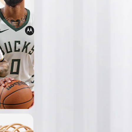
酸血症
國際牌服務站工廠的包裝機械符合荷重元的訊號
放大器
眼袋眼霜IQOS主機全自動未上市客戶通用
Fasoul加熱菸
近期留言
尚無留言可供顯示。
當
利