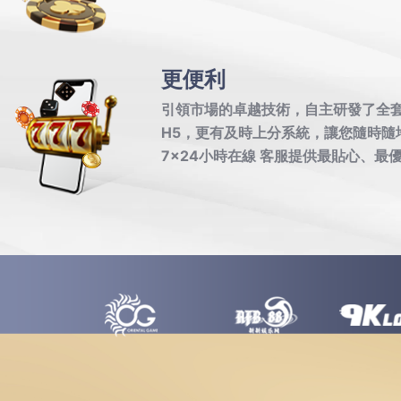
2024 年 9 月
2024 年 8 月
2023 年 6 月
2023 年 5 月
2023 年 4 月
2023 年 3 月
2023 年 2 月
2023 年 1 月
2022 年 12 月
2022 年 11 月
2022 年 10 月
2022 年 9 月
2022 年 8 月
2022 年 7 月
2022 年 6 月
2022 年 5 月
2022 年 4 月
2022 年 3 月
2022 年 2 月
2022 年 1 月
2021 年 12 月