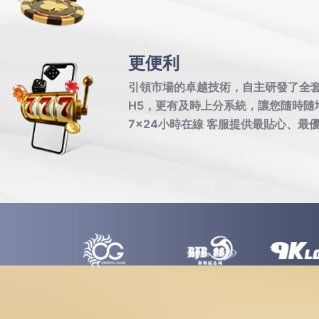
2024 年 8 月
2023 年 6 月
2023 年 5 月
2023 年 4 月
2023 年 3 月
2023 年 2 月
2023 年 1 月
2022 年 12 月
2022 年 11 月
2022 年 10 月
2022 年 9 月
2022 年 8 月
2022 年 7 月
2022 年 6 月
2022 年 5 月
2022 年 4 月
2022 年 3 月
2022 年 2 月
2022 年 1 月
2021 年 12 月
2021 年 11 月
2021 年 10 月