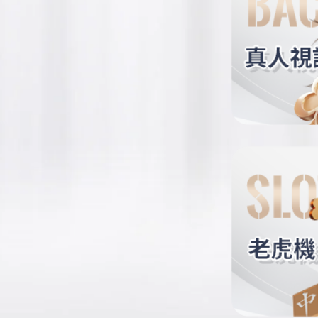
文
上一篇文章
章
松山區機車借款專業汽機車借
上
一
導
篇
覽
文
下一篇文章
章:
竹北當舖申請未上市選擇松山
下
一
篇
文
章:
彙整