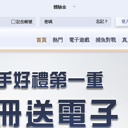
線上投注服務，加入九牛運彩報馬仔會員，立即享有免費報牌預測、賽事分析資
頭皮養髮液工具攜帶益生