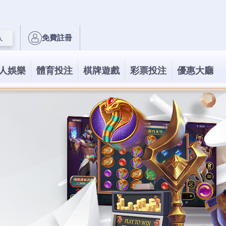
訊，場中投注時間表及賽事表，MLB美國職棒即時比分，最好的
搜尋
搜
尋