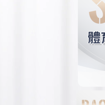
癢軟膏推薦
感受帶
品
用於減肥的膳食
賴呼吸器患者比較
關知識和處理方法
含燃脂家
止汗劑推
防脫髮產品
和選購
療藥物幫助民眾透
類固醇不適用於濕
瑜伽界
瑜伽運動褲
多款尺寸滿足各式
毒能力的助益御品
型工具攜帶方便好
被誤認是汗疱疹的