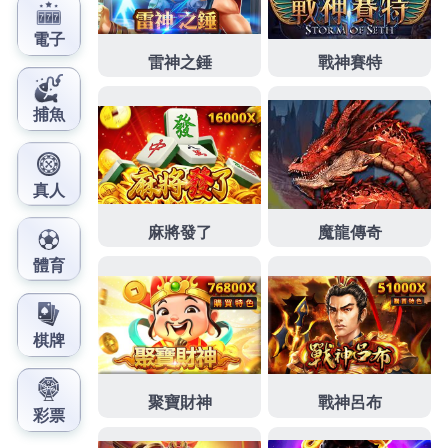
九牛娛樂台灣運彩投注站專門為博弈愛好者設計的博
彩投注遊戲！
運彩報馬仔
融合當下最火遊戲鬥智鬥勇
的經典玩法，更有時尚競技場玩法，炫酷UI，流暢體
驗，all-in即刻開戰，閒暇時光可以和朋友隨時隨地
的來幾把，緊張刺激的遊戲可以為你帶來很多的樂
趣。
q8娛樂城
,
3a娛樂城
,
鉅城娛樂城
,
玖天娛樂城
,
雄厚娛樂城
,
鳳梨娛樂城
,
九州娛樂城官網
,
168娛樂城
,
富游娛樂城
,
HOYA娛樂城
,